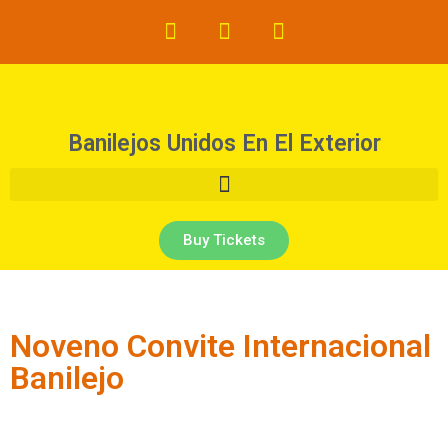
Banilejos Unidos
En El Exterior
Buy Tickets
Noveno Convite Internacional
Banilejo