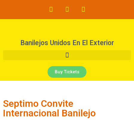
Banilejos Unidos
En El Exterior
Buy Tickets
Septimo Convite
Internacional Banilejo